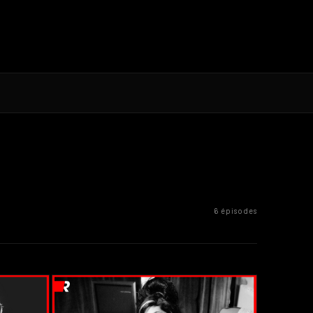
6 épisodes