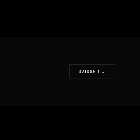
SAISON 1 →