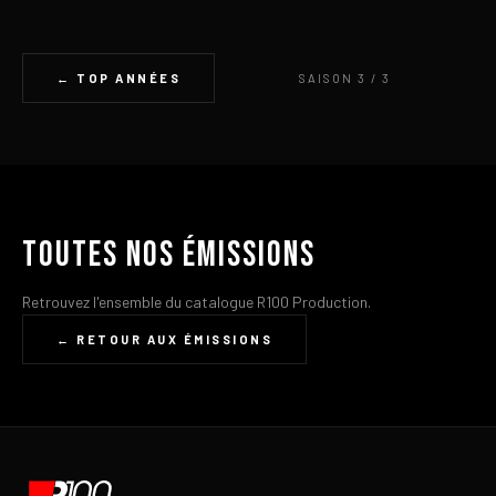
← TOP ANNÉES
SAISON 3 / 3
Toutes nos émissions
Retrouvez l'ensemble du catalogue R100 Production.
← RETOUR AUX ÉMISSIONS