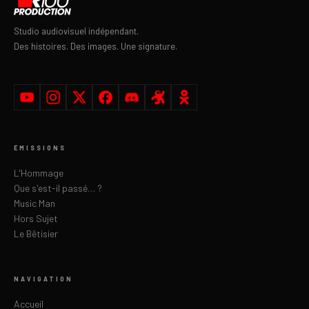
Studio audiovisuel indépendant.
Des histoires. Des images. Une signature.
ÉMISSIONS
L'Hommage
Que s'est-il passé… ?
Music Man
Hors Sujet
Le Bêtisier
NAVIGATION
Accueil