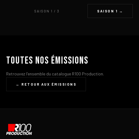
SAISON 1 / 3
SAISON 1 →
Toutes nos émissions
Retrouvez l'ensemble du catalogue R100 Production.
← RETOUR AUX ÉMISSIONS