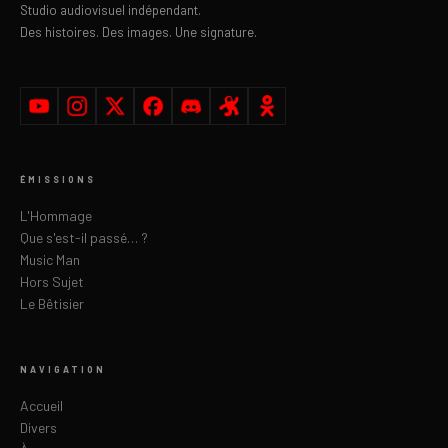
Studio audiovisuel indépendant.
Des histoires. Des images. Une signature.
ÉMISSIONS
L'Hommage
Que s'est-il passé… ?
Music Man
Hors Sujet
Le Bêtisier
NAVIGATION
Accueil
Divers