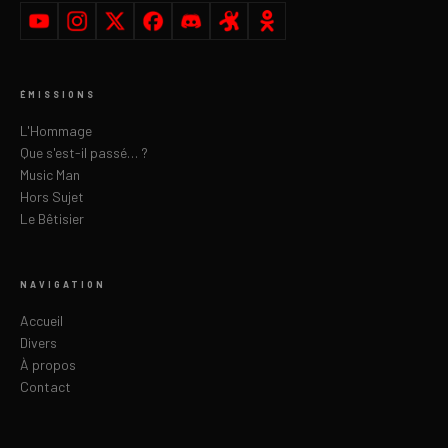
ÉMISSIONS
L'Hommage
Que s'est-il passé… ?
Music Man
Hors Sujet
Le Bêtisier
NAVIGATION
Accueil
Divers
À propos
Contact