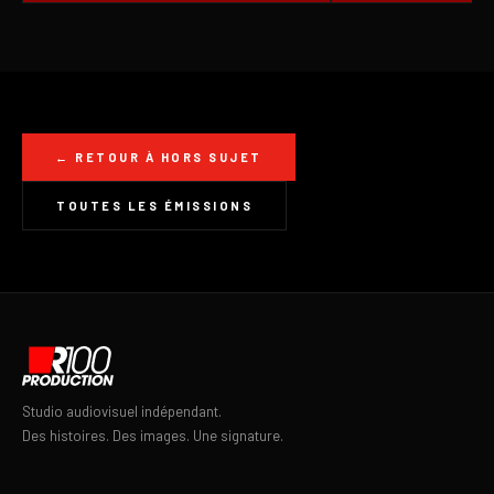
← RETOUR À HORS SUJET
TOUTES LES ÉMISSIONS
Studio audiovisuel indépendant.
Des histoires. Des images. Une signature.