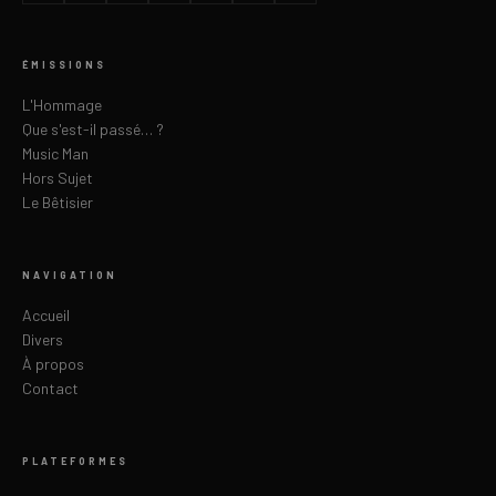
ÉMISSIONS
L'Hommage
Que s'est-il passé… ?
Music Man
Hors Sujet
Le Bêtisier
NAVIGATION
Accueil
Divers
À propos
Contact
PLATEFORMES