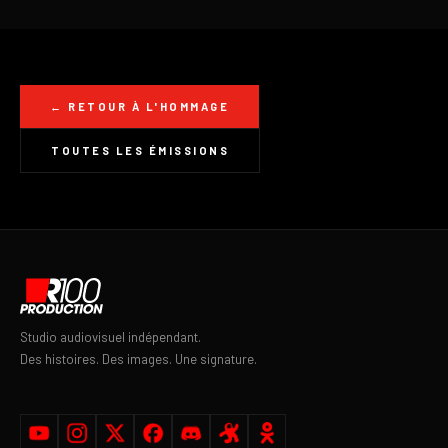
← RETOUR À L'HOMMAGE
TOUTES LES ÉMISSIONS
Studio audiovisuel indépendant.
Des histoires. Des images. Une signature.