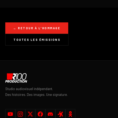
← RETOUR À L'HOMMAGE
TOUTES LES ÉMISSIONS
Studio audiovisuel indépendant.
Des histoires. Des images. Une signature.