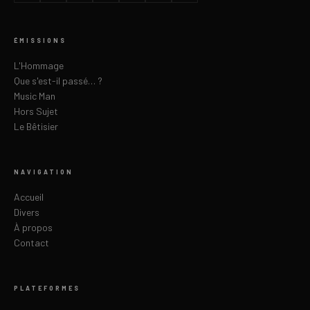
ÉMISSIONS
L'Hommage
Que s'est-il passé… ?
Music Man
Hors Sujet
Le Bêtisier
NAVIGATION
Accueil
Divers
À propos
Contact
PLATEFORMES