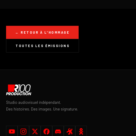
← RETOUR À L'HOMMAGE
TOUTES LES ÉMISSIONS
Studio audiovisuel indépendant.
Des histoires. Des images. Une signature.