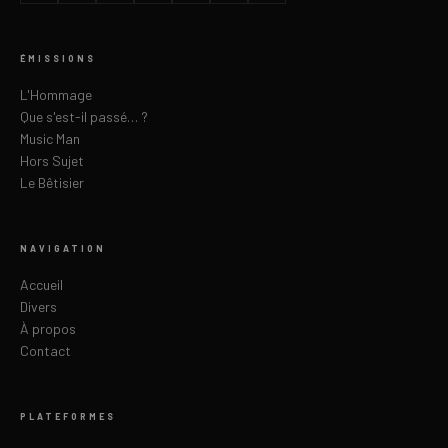
ÉMISSIONS
L'Hommage
Que s'est-il passé… ?
Music Man
Hors Sujet
Le Bêtisier
NAVIGATION
Accueil
Divers
À propos
Contact
PLATEFORMES