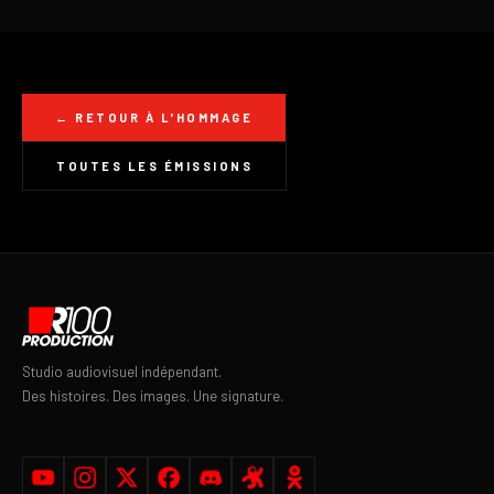
← RETOUR À L'HOMMAGE
TOUTES LES ÉMISSIONS
Studio audiovisuel indépendant.
Des histoires. Des images. Une signature.