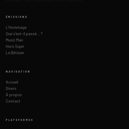
ÉMISSIONS
L'Hommage
Que s'est-il passé… ?
Music Man
Hors Sujet
Le Bêtisier
NAVIGATION
Accueil
Divers
À propos
Contact
PLATEFORMES