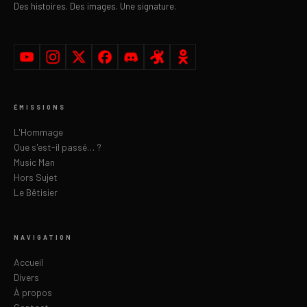
Des histoires. Des images. Une signature.
ÉMISSIONS
L'Hommage
Que s'est-il passé… ?
Music Man
Hors Sujet
Le Bêtisier
NAVIGATION
Accueil
Divers
À propos